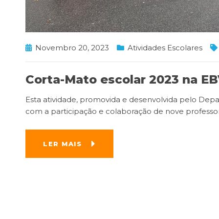
Novembro 20, 2023
Atividades Escolares
Corta-Mato escolar 2023 na E
Esta atividade, promovida e desenvolvida pelo Dep
com a participação e colaboração de nove professo
LER MAIS