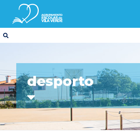
desporto