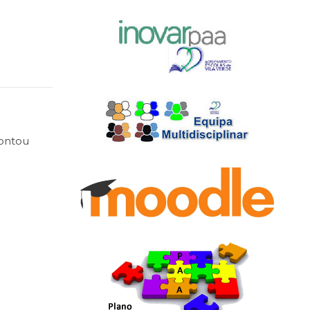
contou