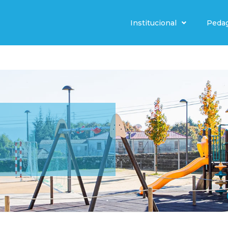
Institucional
Peda