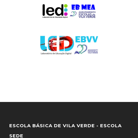
ESCOLA BÁSICA DE VILA VERDE - ESCOLA
SEDE