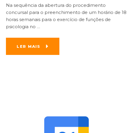
Na sequência da abertura do procedimento
concursal para o preenchimento de um horário de 18
horas semanais para o exercício de funções de
psicologia no
…
LER MAIS