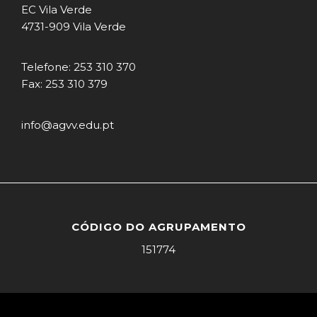
EC Vila Verde
4731-909 Vila Verde
Telefone: 253 310 370
Fax: 253 310 379
info@agvv.edu.pt
CÓDIGO DO AGRUPAMENTO
151774