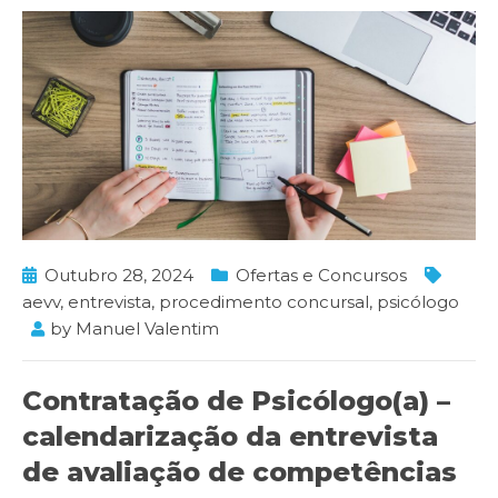
Outubro 28, 2024
Ofertas e Concursos
aevv
,
entrevista
,
procedimento concursal
,
psicólogo
by
Manuel Valentim
Contratação de Psicólogo(a) –
calendarização da entrevista
de avaliação de competências