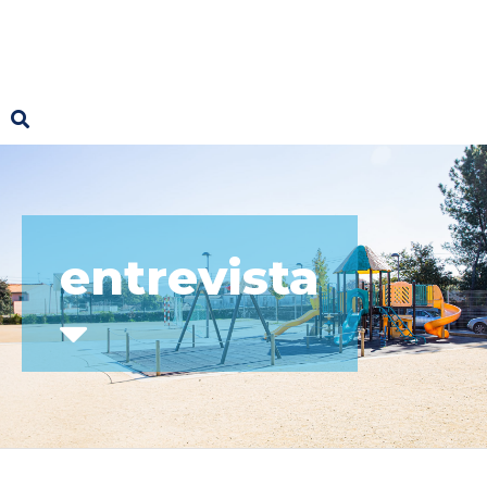
entrevista