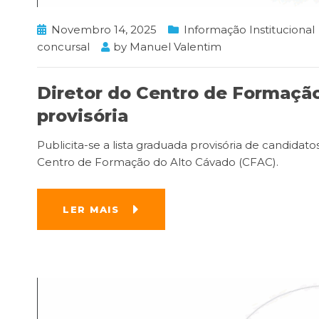
Novembro 14, 2025
Informação Institucional
concursal
by
Manuel Valentim
Diretor do Centro de Formação
provisória
Publicita-se a lista graduada provisória de candida
Centro de Formação do Alto Cávado (CFAC).
LER MAIS