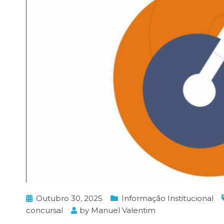
Outubro 30, 2025
Informação Institucional
concursal
by
Manuel Valentim