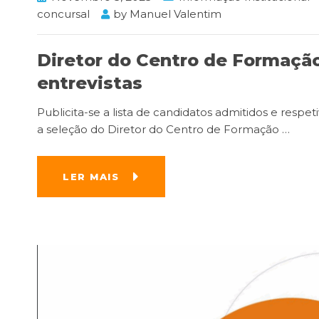
concursal
by
Manuel Valentim
Diretor do Centro de Formação
entrevistas
Publicita-se a lista de candidatos admitidos e respe
a seleção do Diretor do Centro de Formação
…
LER MAIS