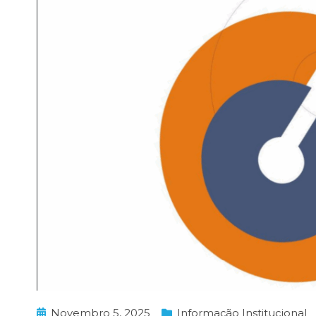
Novembro 5, 2025
Informação Institucional