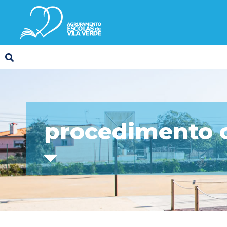
procedimento 