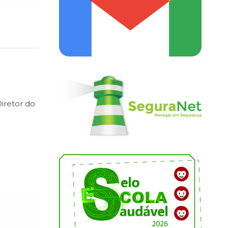
iretor do