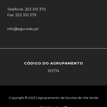
Telefone: 253 310 370
Fax: 253 310 379
info@agvv.edu.pt
CÓDIGO DO AGRUPAMENTO
151774
Copyright © 2023 | Agrupamento de Escolas de Vila Verde