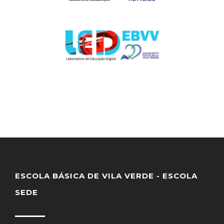
ESCOLA BÁSICA DE VILA VERDE - ESCOLA
SEDE