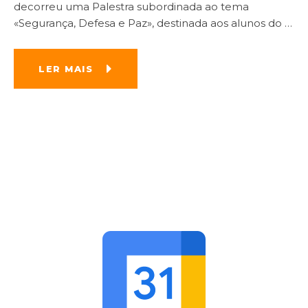
decorreu uma Palestra subordinada ao tema
«Segurança, Defesa e Paz», destinada aos alunos do
…
LER MAIS