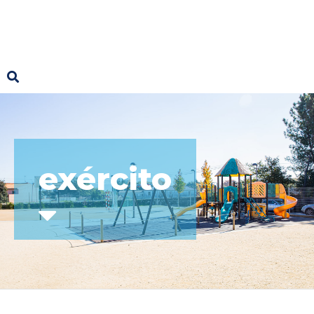
exército