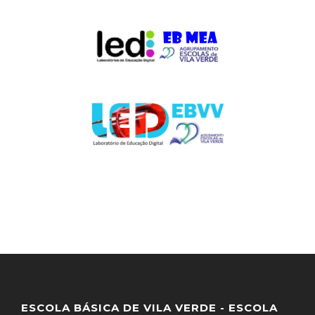
ESCOLA BÁSICA DE VILA VERDE - ESCOLA