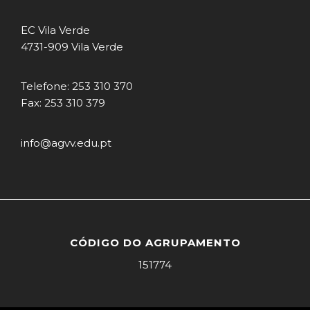
EC Vila Verde
4731-909 Vila Verde
Telefone: 253 310 370
Fax: 253 310 379
info@agvv.edu.pt
CÓDIGO DO AGRUPAMENTO
151774