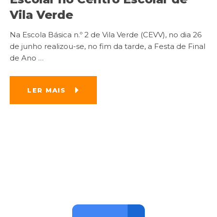
Vila Verde
Na Escola Básica n.º 2 de Vila Verde (CEVV), no dia 26
de junho realizou-se, no fim da tarde, a Festa de Final
de Ano
…
LER MAIS