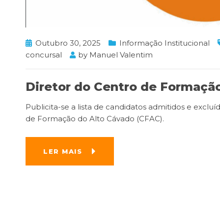
Outubro 30, 2025
Informação Institucional
concursal
by
Manuel Valentim
Diretor do Centro de Formação
Publicita-se a lista de candidatos admitidos e excl
de Formação do Alto Cávado (CFAC).
LER MAIS