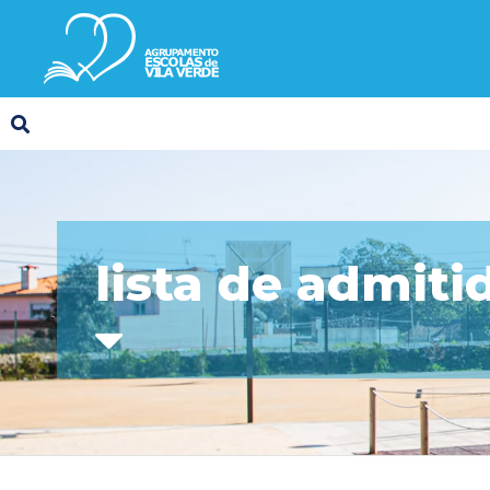
lista de admiti