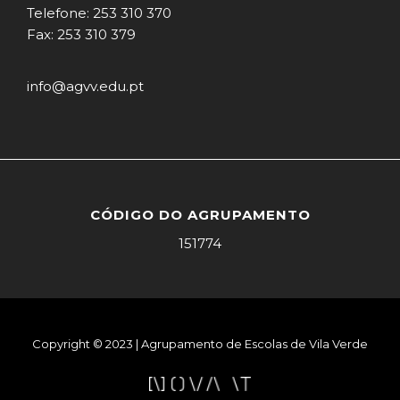
Telefone: 253 310 370
Fax: 253 310 379
info@agvv.edu.pt
CÓDIGO DO AGRUPAMENTO
151774
Copyright © 2023 | Agrupamento de Escolas de Vila Verde