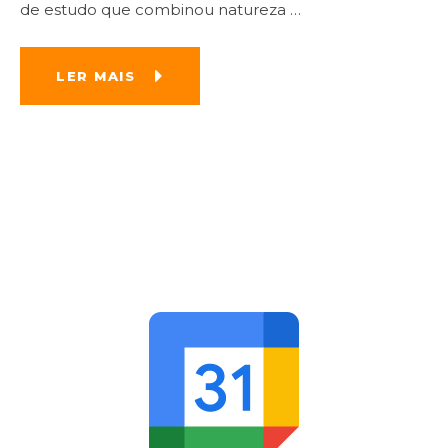
de estudo que combinou natureza
…
LER MAIS