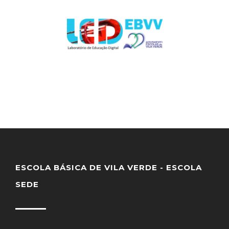
ESCOLA BÁSICA DE VILA VERDE - ESCOLA
SEDE