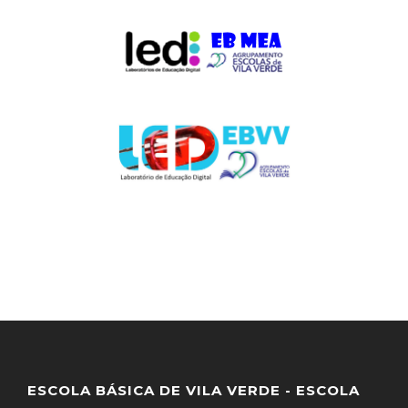
ESCOLA BÁSICA DE VILA VERDE - ESCOLA