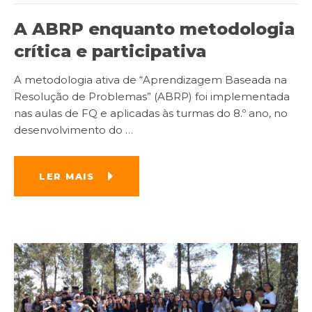
A ABRP enquanto metodologia
crítica e participativa
A metodologia ativa de “Aprendizagem Baseada na
Resolução de Problemas” (ABRP) foi implementada
nas aulas de FQ e aplicadas às turmas do 8.º ano, no
desenvolvimento do
…
LER MAIS