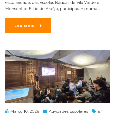
escolaridade, das Escolas Básicas de Vila Verde e
Monsenhor Elísio de Araújo, participaram numa
…
LER MAIS
Março 10, 2026
Atividades Escolares
8.º