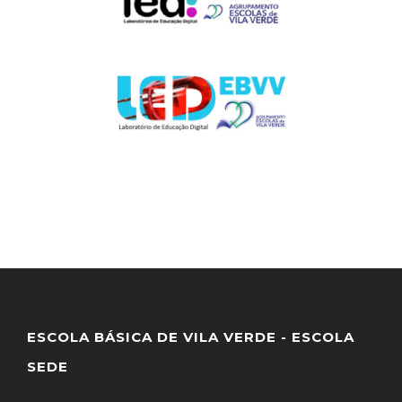
ESCOLA BÁSICA DE VILA VERDE - ESCOLA
SEDE