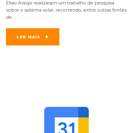
Elisio Araújo realizaram um trabalho de pesquisa
sobre o sistema solar, recorrendo, entre outras fontes
de
…
LER MAIS