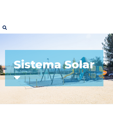
Sistema Solar