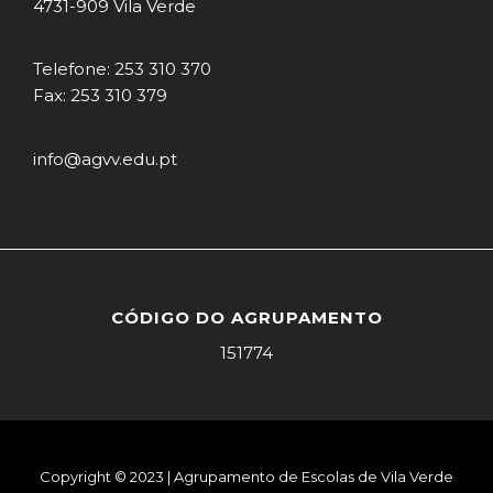
4731-909 Vila Verde
Telefone: 253 310 370
Fax: 253 310 379
info@agvv.edu.pt
CÓDIGO DO AGRUPAMENTO
151774
Copyright © 2023 | Agrupamento de Escolas de Vila Verde