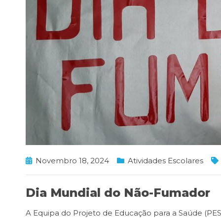
Novembro 18, 2024
Atividades Escolares
Dia Mundial do Não-Fumador
A Equipa do Projeto de Educação para a Saúde (PES