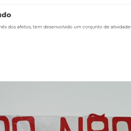
udo
 dos afetos, tem desenvolvido um conjunto de atividade