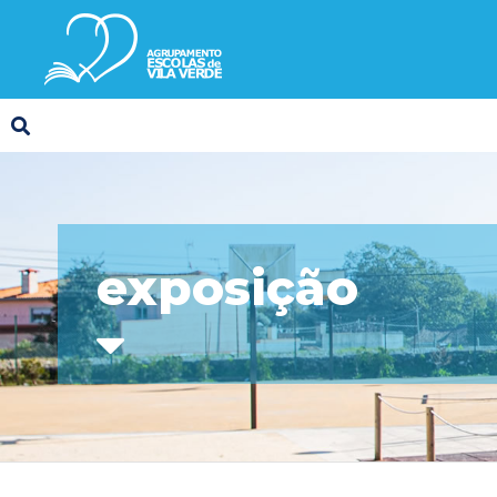
exposição