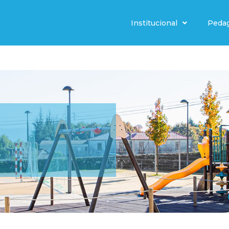
Institucional
Peda