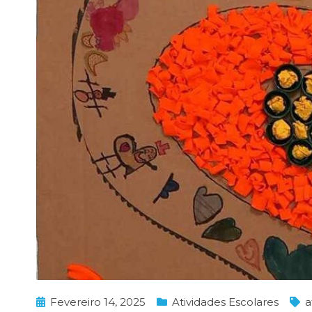
Fevereiro 14, 2025
Atividades Escolares
a