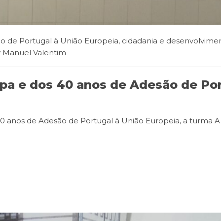
o de Portugal à União Europeia
,
cidadania e desenvolvime
y
Manuel Valentim
a e dos 40 anos de Adesão de Por
0 anos de Adesão de Portugal à União Europeia, a turma A