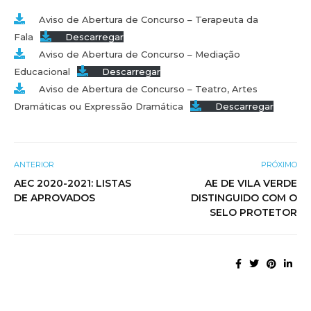
Aviso de Abertura de Concurso – Terapeuta da
Fala
Descarregar
Aviso de Abertura de Concurso – Mediação
Educacional
Descarregar
Aviso de Abertura de Concurso – Teatro, Artes
Dramáticas ou Expressão Dramática
Descarregar
ANTERIOR
PRÓXIMO
AEC 2020-2021: LISTAS
AE DE VILA VERDE
DE APROVADOS
DISTINGUIDO COM O
SELO PROTETOR