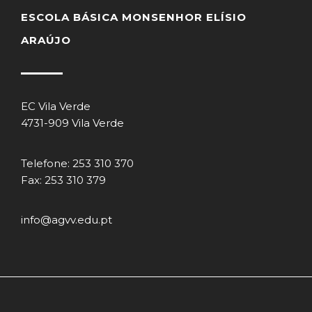
ESCOLA BÁSICA MONSENHOR ELÍSIO
ARAÚJO
EC Vila Verde
4731-909 Vila Verde
Telefone: 253 310 370
Fax: 253 310 379
info@agvv.edu.pt