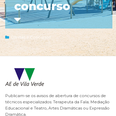
concurso
Ofertas e Concursos
Publicam-se os avisos de abertura de concursos de
técnicos especializados: Terapeuta da Fala; Mediação
Educacional e Teatro, Artes Dramáticas ou Expressão
Dramática.