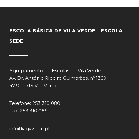
ESCOLA BÁSICA DE VILA VERDE - ESCOLA
SEDE
Agrupamento de Escolas de Vila Verde
Av. Dr. António Ribeiro Guimarães, nº 1360
4730 – 715 Vila Verde
Telefone: 253 310 080
Fax: 253 310 089
info@agvv.edu.pt