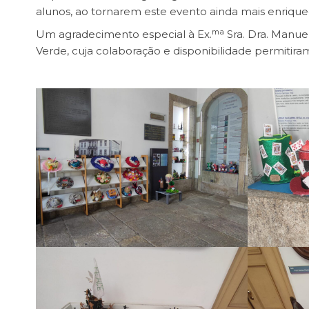
alunos, ao tornarem este evento ainda mais enrique
ma
Um agradecimento especial à Ex.
Sra. Dra. Manuel
Verde, cuja colaboração e disponibilidade permitira