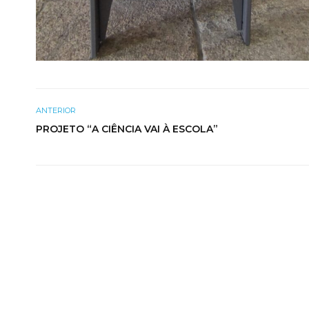
ANTERIOR
PROJETO “A CIÊNCIA VAI À ESCOLA”