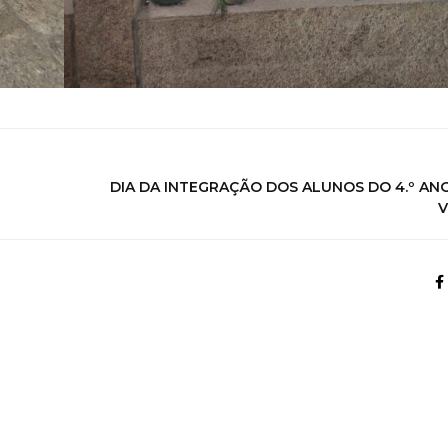
DIA DA INTEGRAÇÃO DOS ALUNOS DO 4.º ANO
V