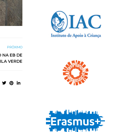
PRÓXIMO
 NA EB DE
ILA VERDE