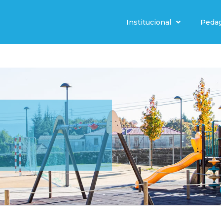
Institucional
Peda