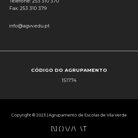
Telefone: 253 310 370
Fax: 253 310 379
info@agvv.edu.pt
CÓDIGO DO AGRUPAMENTO
151774
Copyright © 2023 | Agrupamento de Escolas de Vila Verde