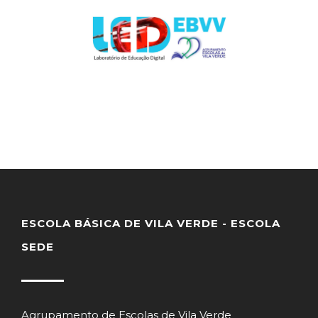
ESCOLA BÁSICA DE VILA VERDE - ESCOLA
SEDE
Agrupamento de Escolas de Vila Verde