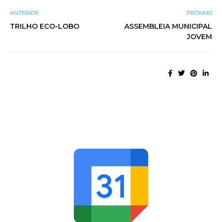
ANTERIOR
PRÓXIMO
TRILHO ECO-LOBO
ASSEMBLEIA MUNICIPAL
JOVEM