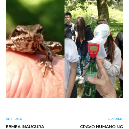
ANTERIOR
PRÓXIMO
EBMEA INAUGURA
CRAVO HUMANO NO