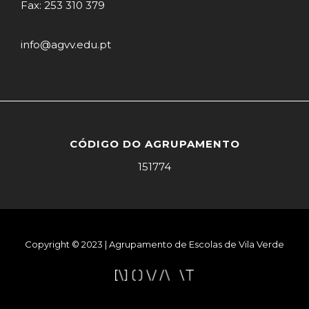
Fax: 253 310 379
info@agvv.edu.pt
CÓDIGO DO AGRUPAMENTO
151774
Copyright © 2023 | Agrupamento de Escolas de Vila Verde