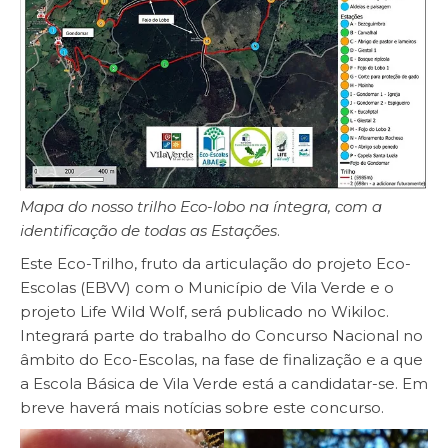
Mapa do nosso trilho Eco-lobo na íntegra, com a
identificação de todas as Estações
.
Este Eco-Trilho, fruto da articulação do projeto Eco-
Escolas (EBVV) com o Município de Vila Verde e o
projeto Life Wild Wolf, será publicado no Wikiloc.
Integrará parte do trabalho do Concurso Nacional no
âmbito do Eco-Escolas, na fase de finalização e a que
a Escola Básica de Vila Verde está a candidatar-se. Em
breve haverá mais notícias sobre este concurso.