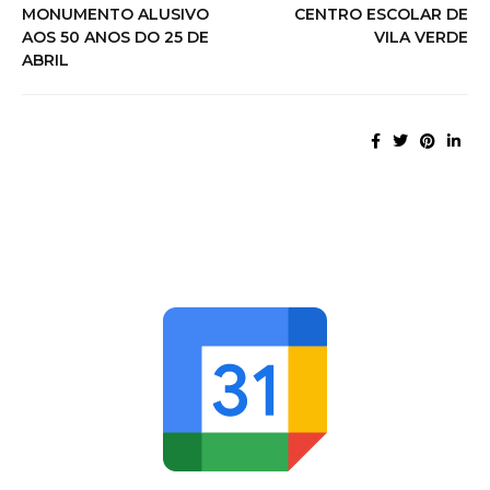
MONUMENTO ALUSIVO
CENTRO ESCOLAR DE
AOS 50 ANOS DO 25 DE
VILA VERDE
ABRIL