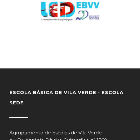
ESCOLA BÁSICA DE VILA VERDE - ESCOLA
SEDE
Agrupamento de Escolas de Vila Verde