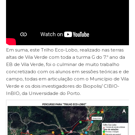
Em suma, este Trilho Eco-Lobo, realizado nas terras
altas de Vila Verde com toda a turma G do 7.º ano da
EB de Vila Verde, foi o culminar de muito trabalho
concretizado com os alunos em sessões teóricas e de
campo, todas em articulação com o Município de Vila
Verde e os dois investigadores do Biopolis/ CIBIO-
InBIO, da Universidade do Porto.