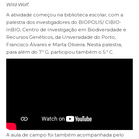
Wild Wolf
.
A atividade começou na biblioteca escolar, com a
palestra dos investigadores do BIOPOLIS/ CIBIO-
InBIO, Centro de Investigação em Biodiversidade e
Recursos Genéticos, da Universidade do Porto,
Francisco Álvares e Marta Oliveira. Nesta palestra,
para além do 7.º G, participou também o 5.º C.
A aula de campo foi também acompanhada pelo