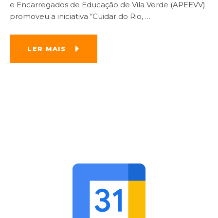
e Encarregados de Educação de Vila Verde (APEEVV)
promoveu a iniciativa “Cuidar do Rio,
…
LER MAIS