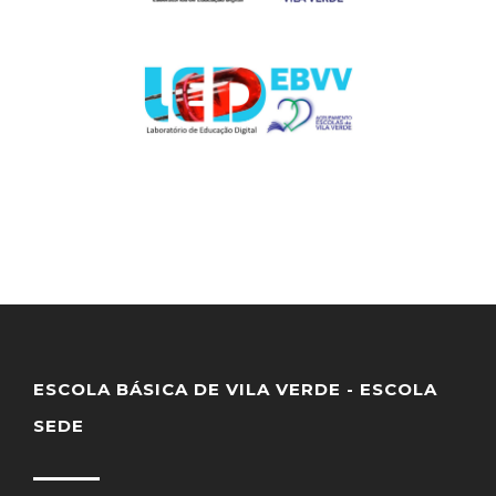
ESCOLA BÁSICA DE VILA VERDE - ESCOLA
SEDE