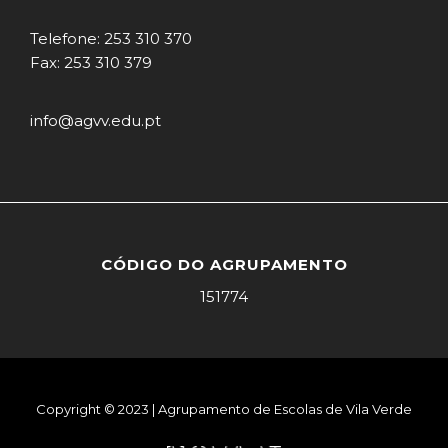
Telefone: 253 310 370
Fax: 253 310 379
info@agvv.edu.pt
CÓDIGO DO AGRUPAMENTO
151774
Copyright © 2023 | Agrupamento de Escolas de Vila Verde