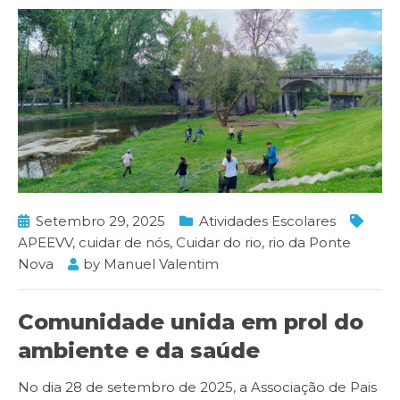
Setembro 29, 2025
Atividades Escolares
APEEVV
,
cuidar de nós
,
Cuidar do rio
,
rio da Ponte
Nova
by
Manuel Valentim
Comunidade unida em prol do
ambiente e da saúde
No dia 28 de setembro de 2025, a Associação de Pais