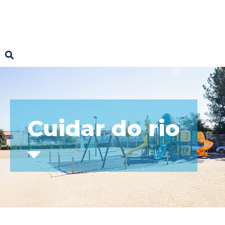
Cuidar do rio