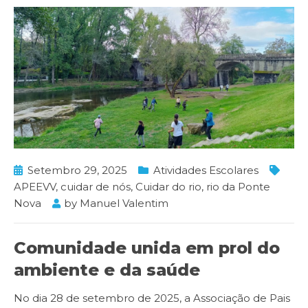
Setembro 29, 2025
Atividades Escolares
APEEVV
,
cuidar de nós
,
Cuidar do rio
,
rio da Ponte
Nova
by
Manuel Valentim
Comunidade unida em prol do
ambiente e da saúde
No dia 28 de setembro de 2025, a Associação de Pais