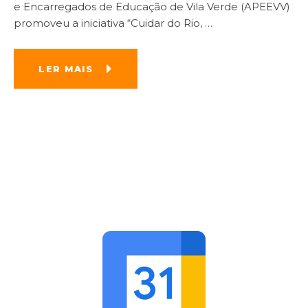
e Encarregados de Educação de Vila Verde (APEEVV)
promoveu a iniciativa “Cuidar do Rio,
…
LER MAIS