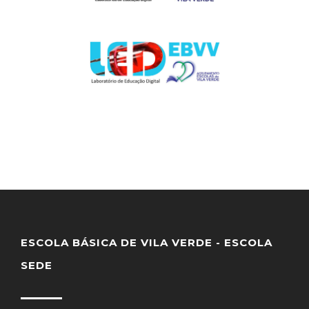
ESCOLA BÁSICA DE VILA VERDE - ESCOLA
SEDE