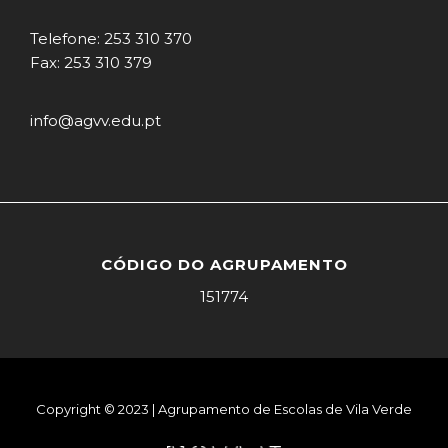
Telefone: 253 310 370
Fax: 253 310 379
info@agvv.edu.pt
CÓDIGO DO AGRUPAMENTO
151774
Copyright © 2023 | Agrupamento de Escolas de Vila Verde