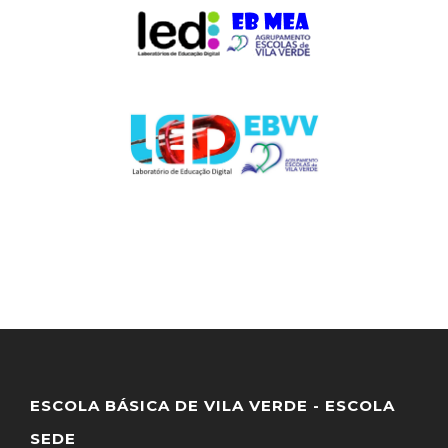
ESCOLA BÁSICA DE VILA VERDE - ESCOLA
SEDE