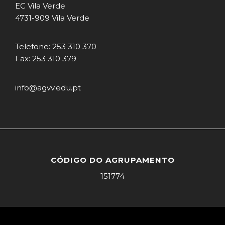
EC Vila Verde
4731-909 Vila Verde
Telefone: 253 310 370
Fax: 253 310 379
info@agvv.edu.pt
CÓDIGO DO AGRUPAMENTO
151774