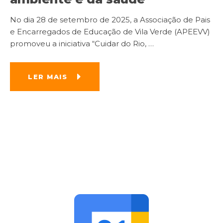
No dia 28 de setembro de 2025, a Associação de Pais
e Encarregados de Educação de Vila Verde (APEEVV)
promoveu a iniciativa “Cuidar do Rio,
…
LER MAIS