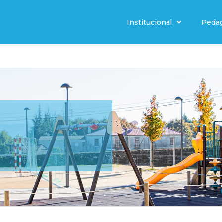
Institucional
Peda