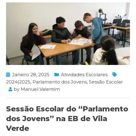
Janeiro 28, 2025
Atividades Escolares
2024|2025
,
Parlamento dos Jovens
,
Sessão Escolar
by
Manuel Valentim
Sessão Escolar do “Parlamento
dos Jovens” na EB de Vila
Verde