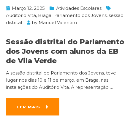
Março 12, 2025
Atividades Escolares
Auditório Vita
,
Braga
,
Parlamento dos Jovens
,
sessão
distrital
by
Manuel Valentim
Sessão distrital do Parlamento
dos Jovens com alunos da EB
de Vila Verde
A sessão distrital do Parlamento dos Jovens, teve
lugar nos dias 10 e 11 de março, em Braga, nas
instalações do Auditório Vita. A representação
…
LER MAIS