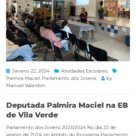
Janeiro 22, 2024
Atividades Escolares
Palmira Maciel
,
Parlamento dos Jovens
by
Manuel Valentim
Deputada Palmira Maciel na EB
de Vila Verde
Parlamento dos Jovens 2023/2024 No dia 22 de
janeiro de 2024, no âmbito do Programa Parlamento