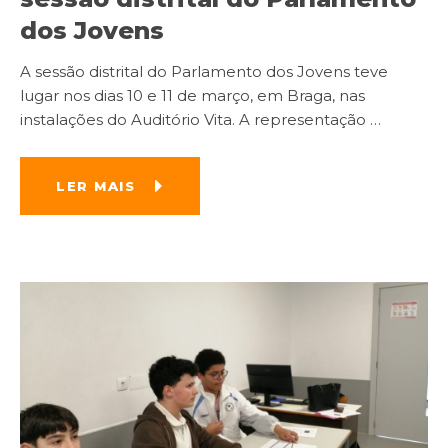
dos Jovens
A sessão distrital do Parlamento dos Jovens teve
lugar nos dias 10 e 11 de março, em Braga, nas
instalações do Auditório Vita. A representação
…
LER MAIS