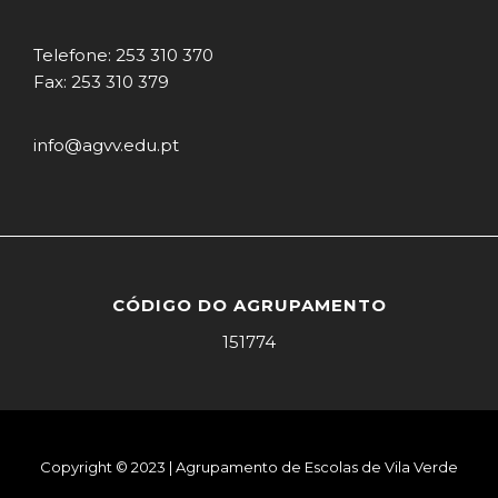
Telefone: 253 310 370
Fax: 253 310 379
info@agvv.edu.pt
CÓDIGO DO AGRUPAMENTO
151774
Copyright © 2023 | Agrupamento de Escolas de Vila Verde