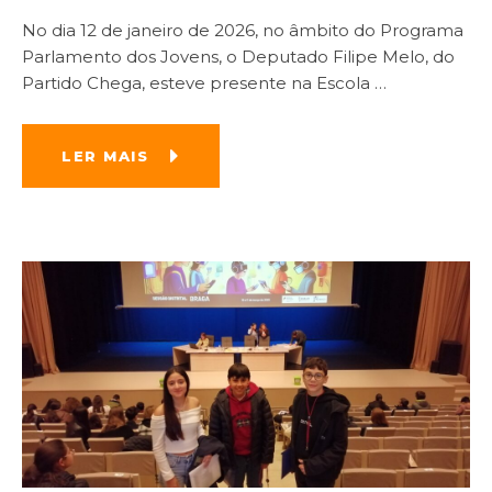
No dia 12 de janeiro de 2026, no âmbito do Programa
Parlamento dos Jovens, o Deputado Filipe Melo, do
Partido Chega, esteve presente na Escola
…
LER MAIS