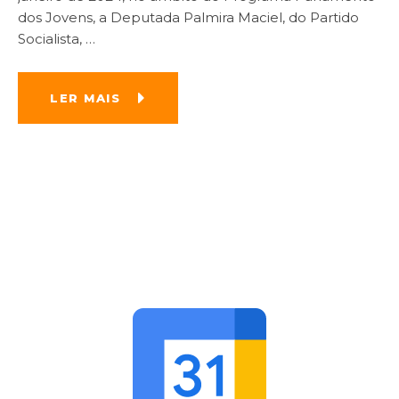
dos Jovens, a Deputada Palmira Maciel, do Partido
Socialista,
…
LER MAIS