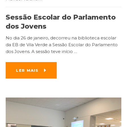
Sessão Escolar do Parlamento
dos Jovens
No dia 26 de janeiro, decorreu na biblioteca escolar
da EB de Vila Verde a Sessão Escolar do Parlamento
dos Jovens. A sessão teve início
…
LER MAIS