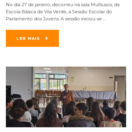
No dia 27 de janeiro, decorreu na sala Multiusos, da
Escola Básica de Vila Verde, a Sessão Escolar do
Parlamento dos Jovens. A sessão iniciou-se
…
LER MAIS