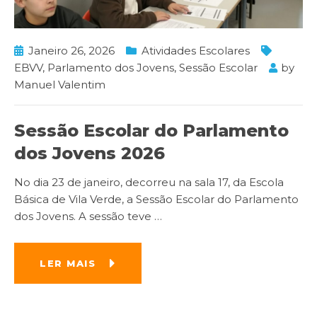
Janeiro 26, 2026
Atividades Escolares
EBVV
,
Parlamento dos Jovens
,
Sessão Escolar
by
Manuel Valentim
Sessão Escolar do Parlamento
dos Jovens 2026
No dia 23 de janeiro, decorreu na sala 17, da Escola
Básica de Vila Verde, a Sessão Escolar do Parlamento
dos Jovens. A sessão teve
…
LER MAIS