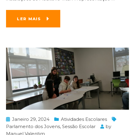
LER MAIS
Janeiro 29, 2024
Atividades Escolares
Parlamento dos Jovens
,
Sessão Escolar
by
Manuel Valentim