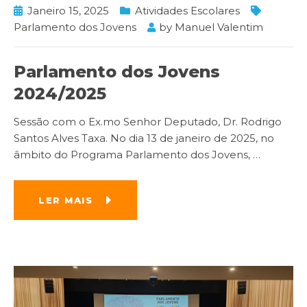
Janeiro 15, 2025
Atividades Escolares
Parlamento dos Jovens
by
Manuel Valentim
Parlamento dos Jovens
2024/2025
Sessão com o Ex.mo Senhor Deputado, Dr. Rodrigo
Santos Alves Taxa. No dia 13 de janeiro de 2025, no
âmbito do Programa Parlamento dos Jovens,
…
LER MAIS