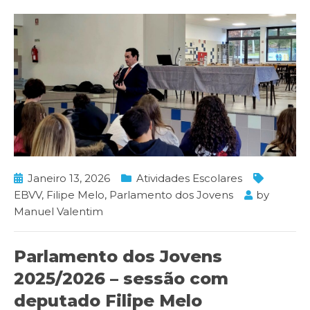
Janeiro 13, 2026
Atividades Escolares
EBVV
,
Filipe Melo
,
Parlamento dos Jovens
by
Manuel Valentim
Parlamento dos Jovens
2025/2026 – sessão com
deputado Filipe Melo