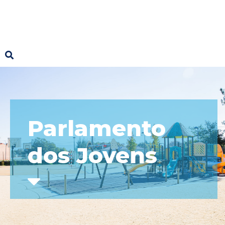
Parlamento
dos Jovens