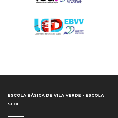
ESCOLA BÁSICA DE VILA VERDE - ESCOLA
SEDE