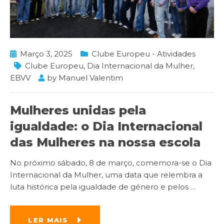
Março 3, 2025
Clube Europeu - Atividades
Clube Europeu
,
Dia Internacional da Mulher
,
EBVV
by
Manuel Valentim
Mulheres unidas pela
igualdade: o Dia Internacional
das Mulheres na nossa escola
No próximo sábado, 8 de março, comemora-se o Dia
Internacional da Mulher, uma data que relembra a
luta histórica pela igualdade de género e pelos
…
LER MAIS