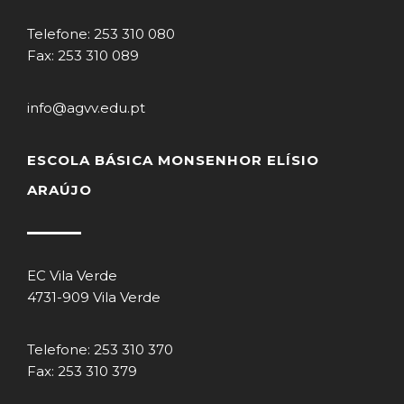
Telefone: 253 310 080
Fax: 253 310 089
info@agvv.edu.pt
ESCOLA BÁSICA MONSENHOR ELÍSIO
ARAÚJO
EC Vila Verde
4731-909 Vila Verde
Telefone: 253 310 370
Fax: 253 310 379