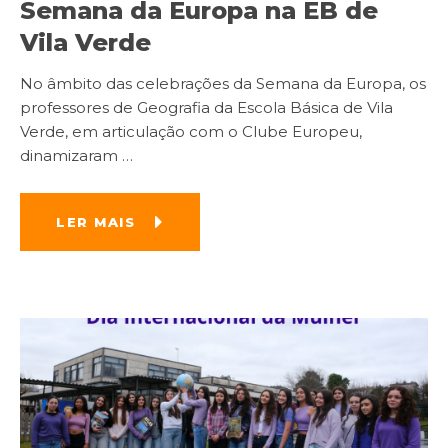
Semana da Europa na EB de
Vila Verde
No âmbito das celebrações da Semana da Europa, os
professores de Geografia da Escola Básica de Vila
Verde, em articulação com o Clube Europeu,
dinamizaram
…
LER MAIS