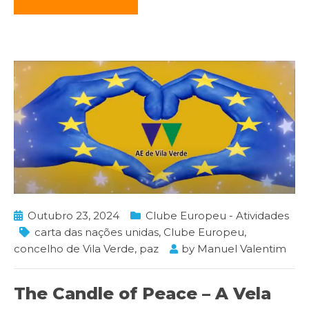
Outubro 23, 2024
Clube Europeu - Atividades
carta das nações unidas
,
Clube Europeu
,
concelho de Vila Verde
,
paz
by
Manuel Valentim
The Candle of Peace – A Vela