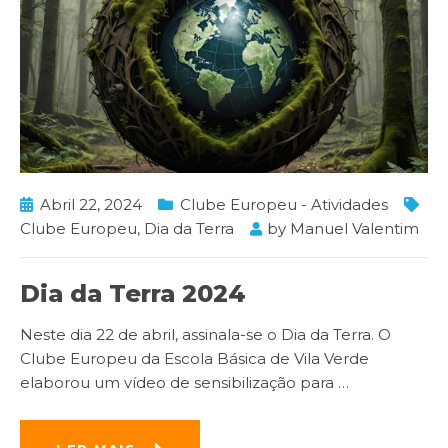
Abril 22, 2024
Clube Europeu - Atividades
Clube Europeu
,
Dia da Terra
by
Manuel Valentim
Dia da Terra 2024
Neste dia 22 de abril, assinala-se o Dia da Terra. O
Clube Europeu da Escola Básica de Vila Verde
elaborou um vídeo de sensibilização para
…