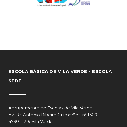
ESCOLA BÁSICA DE VILA VERDE - ESCOLA
SEDE
Agrupamento de Escolas de Vila Verde
Av. Dr. António Ribeiro Guimarães, nº 1360
4730 – 715 Vila Verde