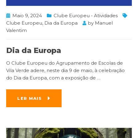
Maio 9, 2024
Clube Europeu - Atividades
Clube Europeu
,
Dia da Europa
by
Manuel
Valentim
Dia da Europa
O Clube Europeu do Agrupamento de Escolas de
Vila Verde adere, neste dia 9 de maio, à celebração
do Dia da Europa, com a exposição de
…
LER MAIS