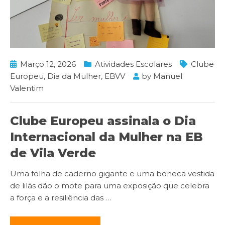
Março 12, 2026
Atividades Escolares
Clube
Europeu
,
Dia da Mulher
,
EBVV
by
Manuel
Valentim
Clube Europeu assinala o Dia
Internacional da Mulher na EB
de Vila Verde
Uma folha de caderno gigante e uma boneca vestida
de lilás dão o mote para uma exposição que celebra
a força e a resiliência das
…