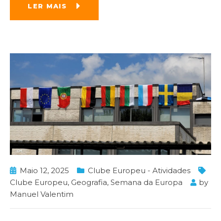
LER MAIS
Maio 12, 2025
Clube Europeu - Atividades
Clube Europeu
,
Geografia
,
Semana da Europa
by
Manuel Valentim