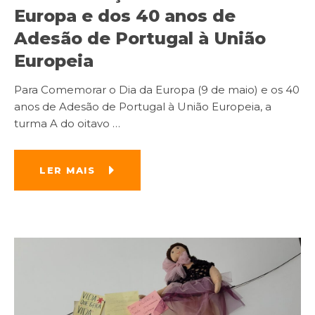
Europa e dos 40 anos de
Adesão de Portugal à União
Europeia
Para Comemorar o Dia da Europa (9 de maio) e os 40
anos de Adesão de Portugal à União Europeia, a
turma A do oitavo
…
LER MAIS