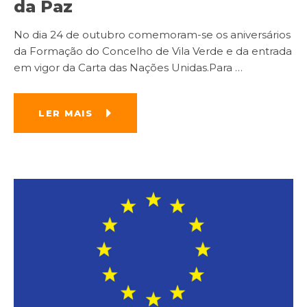
da Paz
No dia 24 de outubro comemoram-se os aniversários
da Formação do Concelho de Vila Verde e da entrada
em vigor da Carta das Nações Unidas.Para
…
LER MAIS