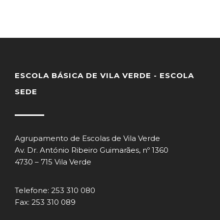
ESCOLA BÁSICA DE VILA VERDE - ESCOLA
SEDE
Agrupamento de Escolas de Vila Verde
Av. Dr. António Ribeiro Guimarães, nº 1360
4730 – 715 Vila Verde
Telefone: 253 310 080
Fax: 253 310 089