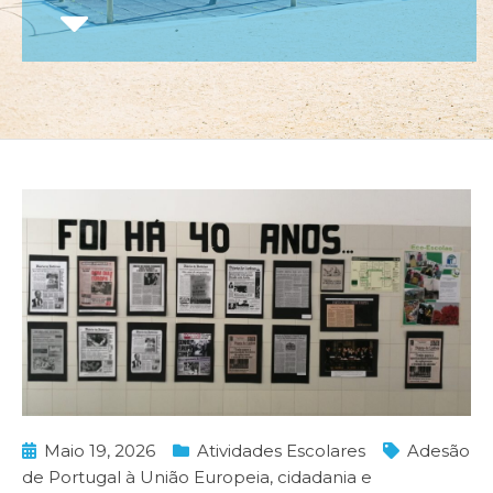
Maio 19, 2026
Atividades Escolares
Adesão
de Portugal à União Europeia
,
cidadania e