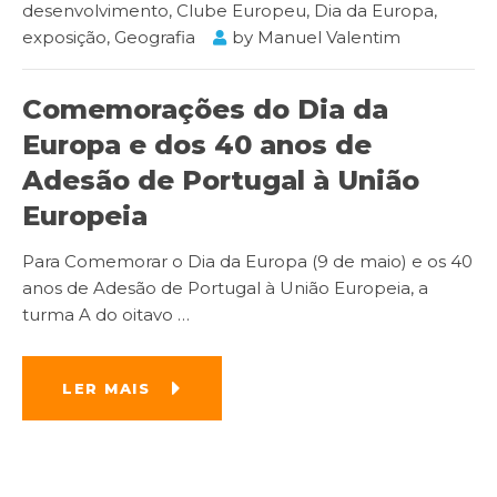
desenvolvimento
,
Clube Europeu
,
Dia da Europa
,
exposição
,
Geografia
by
Manuel Valentim
Comemorações do Dia da
Europa e dos 40 anos de
Adesão de Portugal à União
Europeia
Para Comemorar o Dia da Europa (9 de maio) e os 40
anos de Adesão de Portugal à União Europeia, a
turma A do oitavo
…
LER MAIS