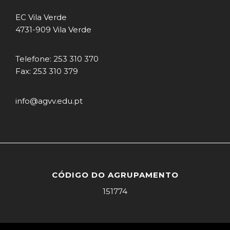
EC Vila Verde
4731-909 Vila Verde
Telefone: 253 310 370
Fax: 253 310 379
info@agvv.edu.pt
CÓDIGO DO AGRUPAMENTO
151774