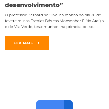
desenvolvimento”
O professor Bernardino Silva, na manhã do dia 26 de
fevereiro, nas Escolas Básicas Monsenhor Elísio Araújo
e de Vila Verde, testemunhou na primeira pessoa
…
LER MAIS