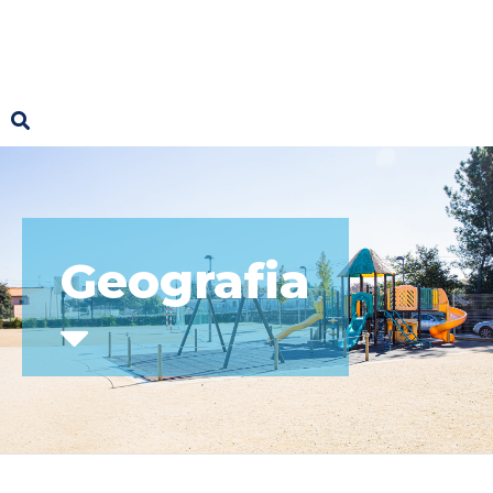
Geografia