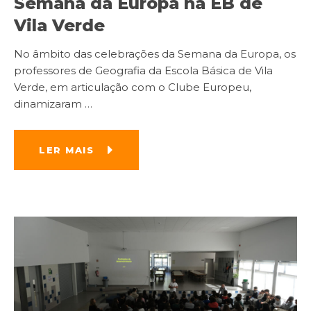
Semana da Europa na EB de
Vila Verde
No âmbito das celebrações da Semana da Europa, os
professores de Geografia da Escola Básica de Vila
Verde, em articulação com o Clube Europeu,
dinamizaram
…
LER MAIS