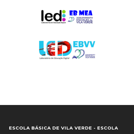
ESCOLA BÁSICA DE VILA VERDE - ESCOLA