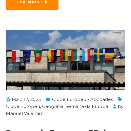
LER MAIS
Maio 12, 2025
Clube Europeu - Atividades
Clube Europeu
,
Geografia
,
Semana da Europa
by
Manuel Valentim