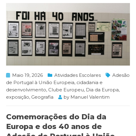
Maio 19, 2026
Atividades Escolares
Adesão
de Portugal à União Europeia
,
cidadania e
desenvolvimento
,
Clube Europeu
,
Dia da Europa
,
exposição
,
Geografia
by
Manuel Valentim
Comemorações do Dia da
Europa e dos 40 anos de